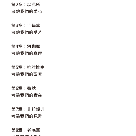
第2章：以弗所
考驗我們的愛心
第3章：士每拿
考驗我們的受苦
第4章：別迦摩
考驗我們的真理
第5章：推雅推喇
考驗我們的聖潔
第6章：撒狄
考驗我們的實在
第7章：非拉鐵非
考驗我們的見證
第8章：老底嘉