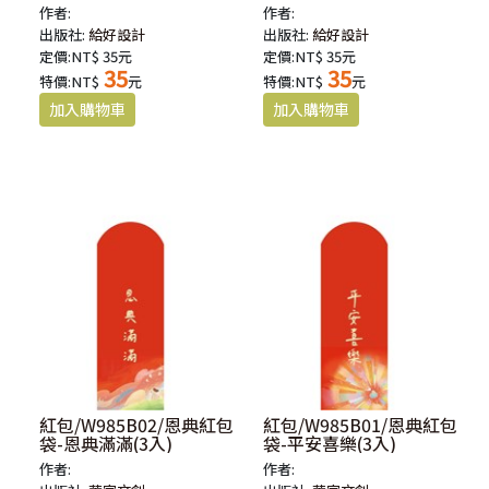
作者:
作者:
出版社:
給好設計
出版社:
給好設計
定價:NT$ 35元
定價:NT$ 35元
35
35
特價:NT$
元
特價:NT$
元
紅包/W985B02/恩典紅包
紅包/W985B01/恩典紅包
袋-恩典滿滿(3入)
袋-平安喜樂(3入)
作者:
作者: