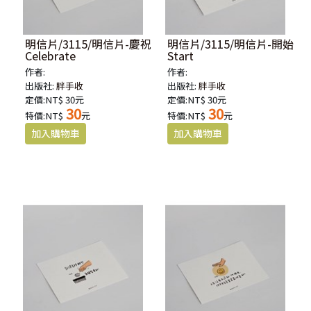
明信片/3115/明信片-慶祝
明信片/3115/明信片-開始
Celebrate
Start
作者:
作者:
出版社:
胖手收
出版社:
胖手收
定價:NT$ 30元
定價:NT$ 30元
30
30
特價:NT$
元
特價:NT$
元