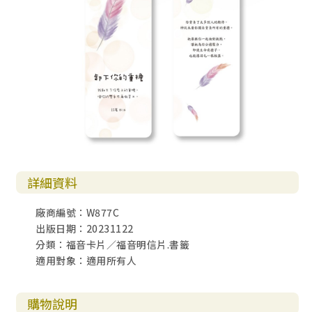
詳細資料
廠商編號：W877C
出版日期：20231122
分類：福音卡片／福音明信片.書籤
適用對象：適用所有人
購物說明