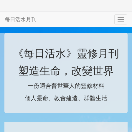
每日活水月刊
《每日活水》靈修月刊
塑造生命，改變世界
一份適合普世華人的靈修材料
個人靈命、教會建造、群體生活