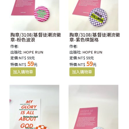
胸章/3108/基督徒潮流徽
胸章/3108/基督徒潮流徽
章-粉色波浪
章-紫色棋盤格
作者:
作者:
出版社:
HOPE RUN
出版社:
HOPE RUN
定價:NT$ 59元
定價:NT$ 59元
59
59
特價:NT$
元
特價:NT$
元