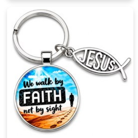
命階段，都有一份合適的禮物陪伴同行。