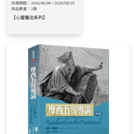
特價期間：2026/08/06～2026/09/29
商品數量：2種
【心靈醫治系列】