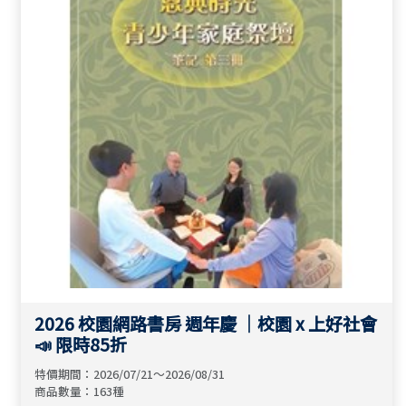
2026 校園網路書房 週年慶 ｜校園 x 上好社會
📣 限時85折
特價期間：2026/07/21～2026/08/31
商品數量：163種