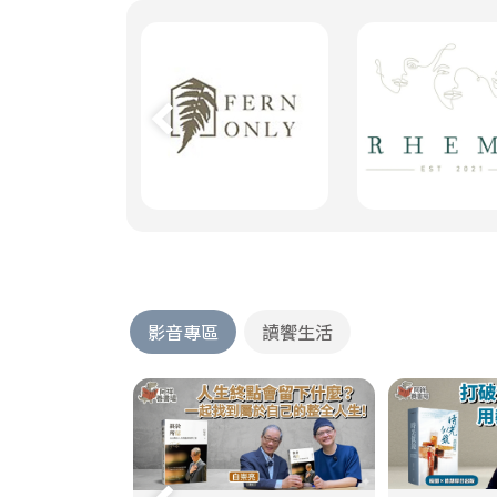
影音專區
讀饗生活