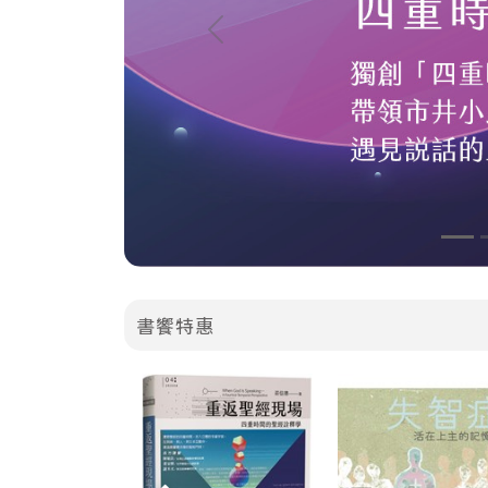
Previous
書饗特惠