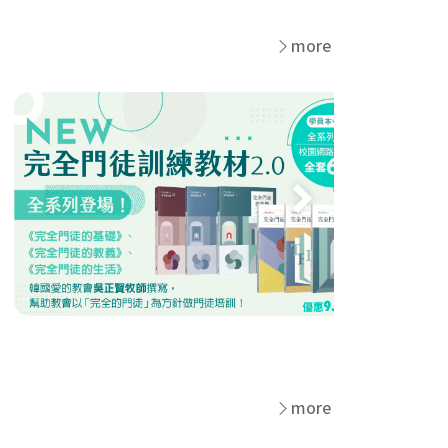
more
more