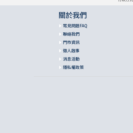
關於我們
常見問題FAQ
聯絡我們
門市資訊
徵人啟事
消息活動
隱私權政策