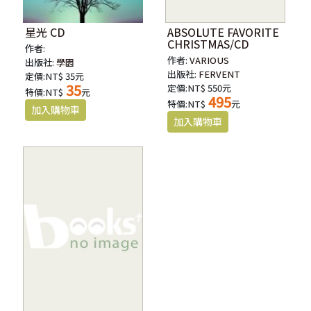
星光 CD
ABSOLUTE FAVORITE
CHRISTMAS/CD
作者:
作者:
VARIOUS
出版社:
學園
出版社:
FERVENT
定價:NT$ 35元
35
定價:NT$ 550元
特價:NT$
元
495
特價:NT$
元