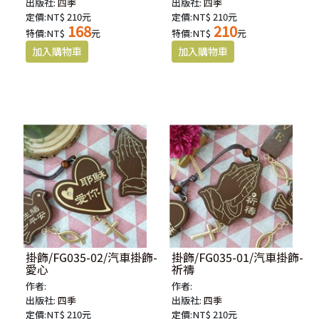
出版社:
四季
出版社:
四季
定價:NT$ 210元
定價:NT$ 210元
168
210
特價:NT$
元
特價:NT$
元
掛飾/FG035-02/汽車掛飾-
掛飾/FG035-01/汽車掛飾-
愛心
祈禱
作者:
作者:
出版社:
四季
出版社:
四季
定價:NT$ 210元
定價:NT$ 210元