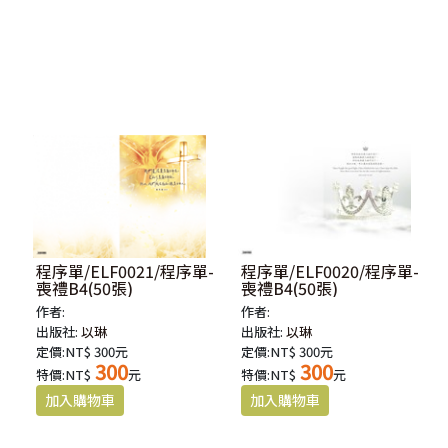
程序單/ELF0021/程序單-
程序單/ELF0020/程序單-
喪禮B4(50張)
喪禮B4(50張)
作者:
作者:
出版社:
以琳
出版社:
以琳
定價:NT$ 300元
定價:NT$ 300元
300
300
特價:NT$
元
特價:NT$
元