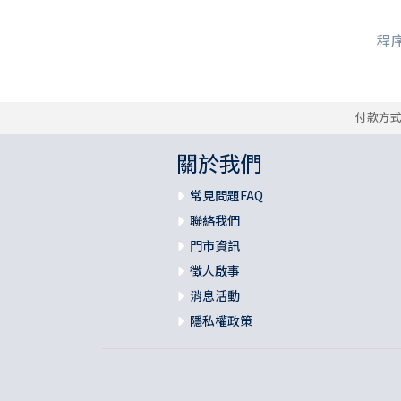
程序
付款方
關於我們
常見問題FAQ
聯絡我們
門市資訊
徵人啟事
消息活動
隱私權政策