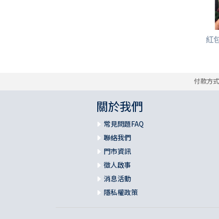
紅包袋
付款方
關於我們
常見問題FAQ
聯絡我們
門市資訊
徵人啟事
消息活動
隱私權政策