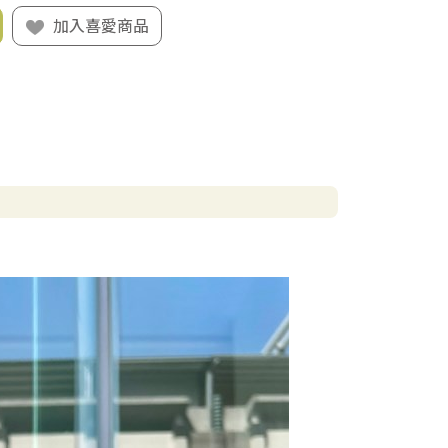
加入喜愛商品