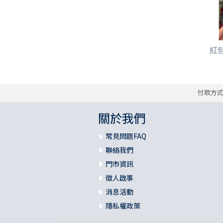
紅包袋
付款方
關於我們
常見問題FAQ
聯絡我們
門市資訊
徵人啟事
消息活動
隱私權政策