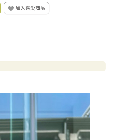
加入喜愛商品