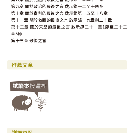
第九章 關於政治的最後之言 啟示錄十二至十四章
第十章 關於審判的最後之言 啟示錄第十五至十八章
第十一章 關於救贖的最後之言 啟示錄十九章與二十章
第十二章 關於天堂的最後之言 啟示錄二十一章1節至二十二
章5節
第十三章 最後之言
推薦文章
詳細資料