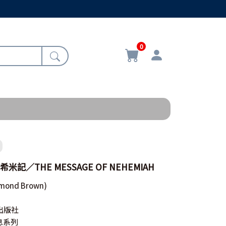
0
米記／THE MESSAGE OF NEHEMIAH
mond Brown)
出版社
息系列