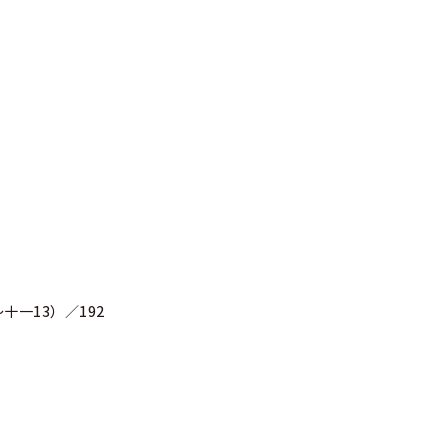
一13）／192