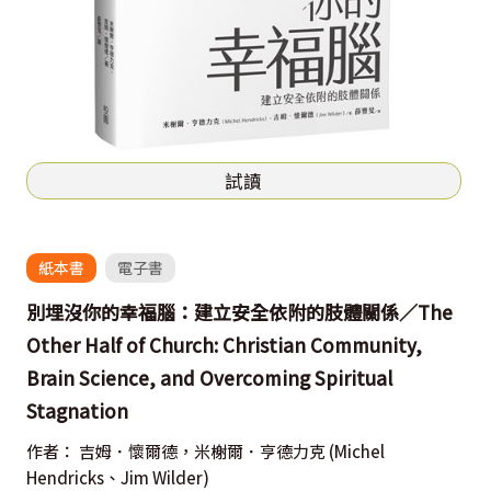
試讀
紙本書
電子書
別埋沒你的幸福腦：建立安全依附的肢體關係／The
Other Half of Church: Christian Community,
Brain Science, and Overcoming Spiritual
Stagnation
作者：
吉姆．懷爾德，米榭爾．亨德力克
(Michel
Hendricks、Jim Wilder)