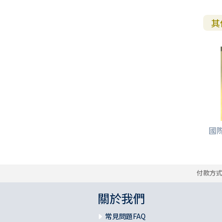
其
國際
付款方
關於我們
常見問題FAQ