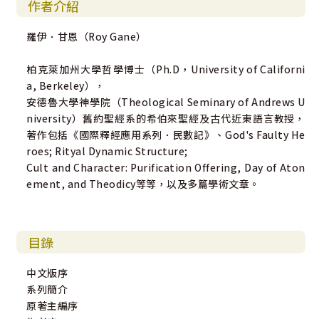
作者介紹
羅伊．甘恩（Roy Gane）
柏克萊加州大學哲學博士（Ph.D，University of Californi
a, Berkeley），
安德魯大學神學院（Theological Seminary of Andrews U
niversity）舊約聖經系的希伯來聖經及古代近東語言教授，
著作包括《國際釋經應用系列．民數記》、God's Faulty He
roes; Rityal Dynamic Structure;
Cult and Character: Purification Offering, Day of Aton
ement, and Theodicy等等，以及多篇學術文章。
目錄
中文版序
系列簡介
原著主編序