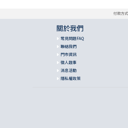
付款方
關於我們
常見問題FAQ
聯絡我們
門市資訊
徵人啟事
消息活動
隱私權政策