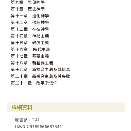
第九章 希望神學
第十章 歷史神學
第十一章 進化神學
第十二章 過程神學
第十三章 存在神學
第十四章 神秘主義
第十五章 敬虔主義
第十六章 時代主義
第十七章 基要主義
第十八章 新基要主義
第十九章 新福音主義及其信息
第二十章 新福音主義及其失敗
第二十一章 改革宗信仰
詳細資料
原書號：T41
ISBN：9789866687341