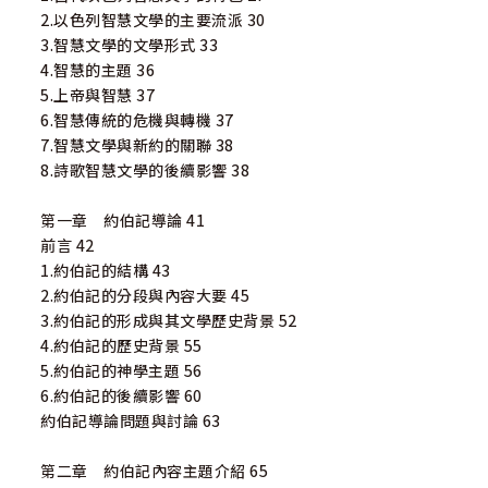
2.以色列智慧文學的主要流派 30
3.智慧文學的文學形式 33
4.智慧的主題 36
5.上帝與智慧 37
6.智慧傳統的危機與轉機 37
7.智慧文學與新約的關聯 38
8.詩歌智慧文學的後續影響 38
第一章 約伯記導論 41
前言 42
1.約伯記的結構 43
2.約伯記的分段與內容大要 45
3.約伯記的形成與其文學歷史背景 52
4.約伯記的歷史背景 55
5.約伯記的神學主題 56
6.約伯記的後續影響 60
約伯記導論問題與討論 63
第二章 約伯記內容主題介紹 65