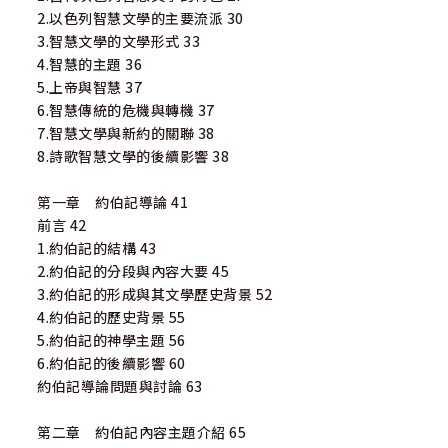
2.以色列智慧文學的主要流派 30
3.智慧文學的文學形式 33
4.智慧的主題 36
5.上帝與智慧 37
6.智慧傳統的危機與轉機 37
7.智慧文學與新約的關聯 38
8.詩歌智慧文學的後續影響 38
第一章 約伯記導論 41
前言 42
1.約伯記的結構 43
2.約伯記的分段與內容大要 45
3.約伯記的形成與其文學歷史背景 52
4.約伯記的歷史背景 55
5.約伯記的神學主題 56
6.約伯記的後續影響 60
約伯記導論問題與討論 63
第二章 約伯記內容主題介紹 65