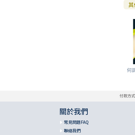
其
何謂
付款方
關於我們
常見問題FAQ
聯絡我們