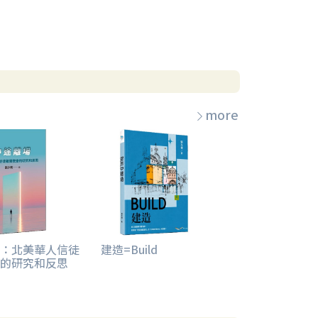
more
：北美華人信徒
建造=Build
的研究和反思