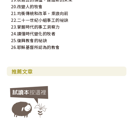
20.改變人的牧會
21.均衡傳統和改革，乘浪向前
22.二十一世紀小組事工的祕訣
23.掌握時代的事工洞察力
24.讀懂時代變化的牧者
25.復興教會的祕訣
26.耶穌基督所認為的教會
推薦文章