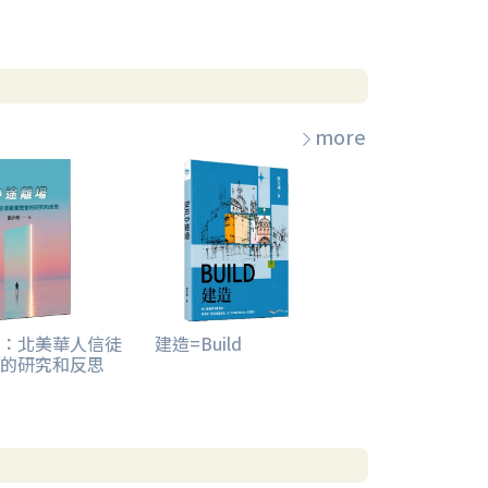
more
：北美華人信徒
建造=Build
的研究和反思