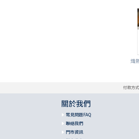
熾熱
付款方
關於我們
常見問題FAQ
聯絡我們
門市資訊