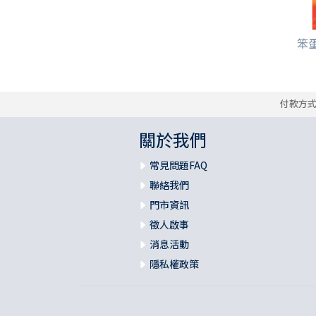
笨
付款方
關於我們
常見問題FAQ
聯絡我們
門市資訊
徵人啟事
消息活動
隱私權政策