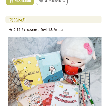
加入購物車
加入喜愛商品
商品簡介
卡片:14.2x10.5cm；信封:15.2x11.1