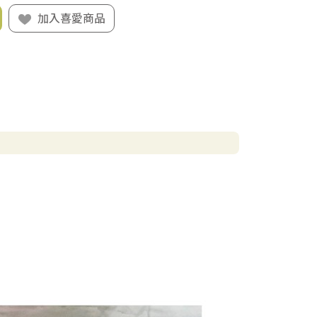
加入喜愛商品