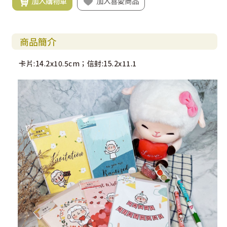
加入購物車
加入喜愛商品
商品簡介
卡片:14.2x10.5cm；信封:15.2x11.1