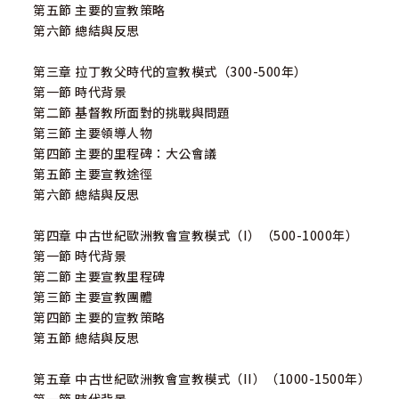
第五節 主要的宣教策略
第六節 總結與反思
第三章 拉丁教父時代的宣教模式（300-500年）
第一節 時代背景
第二節 基督教所面對的挑戰與問題
第三節 主要領導人物
第四節 主要的里程碑：大公會議
第五節 主要宣教途徑
第六節 總結與反思
第四章 中古世紀歐洲教會宣教模式（I）（500-1000年）
第一節 時代背景
第二節 主要宣教里程碑
第三節 主要宣教團體
第四節 主要的宣教策略
第五節 總結與反思
第五章 中古世紀歐洲教會宣教模式（II）（1000-1500年）