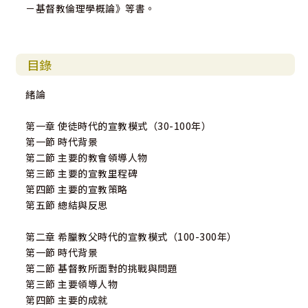
－基督教倫理學概論》等書。
目錄
緒論
第一章 使徒時代的宣教模式（30-100年）
第一節 時代背景
第二節 主要的教會領導人物
第三節 主要的宣教里程碑
第四節 主要的宣教策略
第五節 總結與反思
第二章 希臘教父時代的宣教模式（100-300年）
第一節 時代背景
第二節 基督教所面對的挑戰與問題
第三節 主要領導人物
第四節 主要的成就