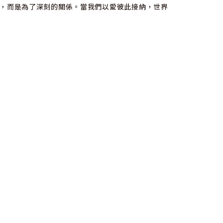
，而是為了深刻的關係。當我們以愛彼此接納，世界