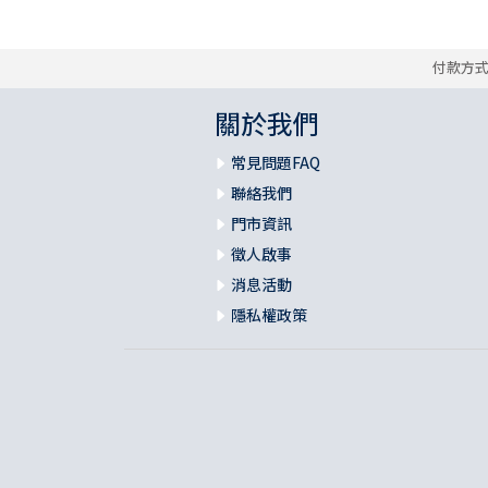
付款方
關於我們
常見問題FAQ
聯絡我們
門市資訊
徵人啟事
消息活動
隱私權政策