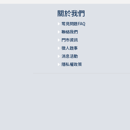
關於我們
常見問題FAQ
聯絡我們
門市資訊
徵人啟事
消息活動
隱私權政策