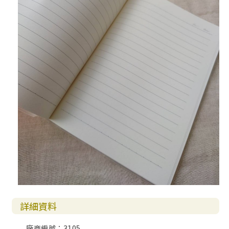
詳細資料
廠商編號：3105