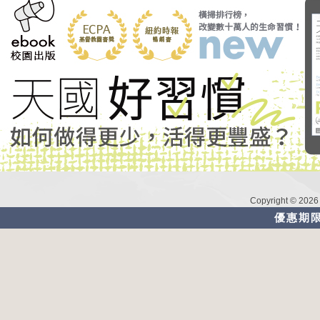
Copyright © 202
優惠期限