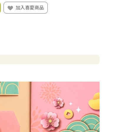
加入喜愛商品