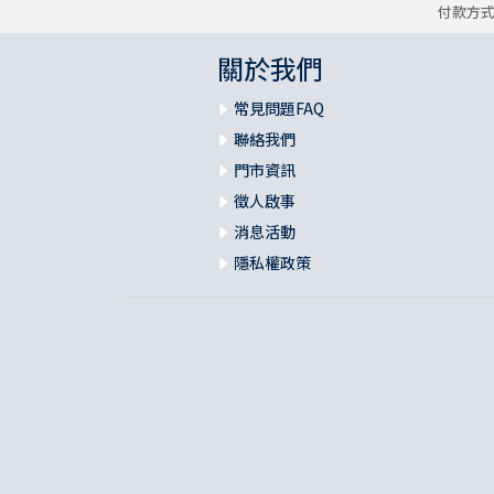
付款方
關於我們
常見問題FAQ
聯絡我們
門市資訊
徵人啟事
消息活動
隱私權政策