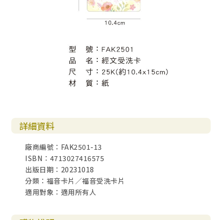
詳細資料
廠商編號：FAK2501-13
ISBN：4713027416575
出版日期：20231018
分類：福音卡片／福音受洗卡片
適用對象：適用所有人