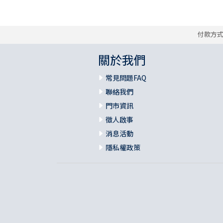
付款方
關於我們
常見問題FAQ
聯絡我們
門市資訊
徵人啟事
消息活動
隱私權政策