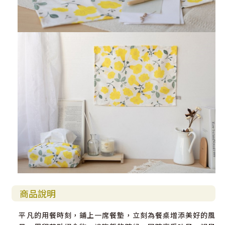
商品說明
平凡的用餐時刻，鋪上一席餐墊，立刻為餐桌增添美好的風