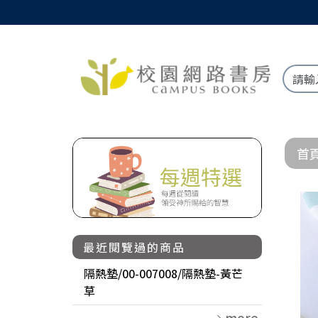
首
最近閱覽過的商品
隔熱墊/00-007008/隔熱墊-黃芒
草
more