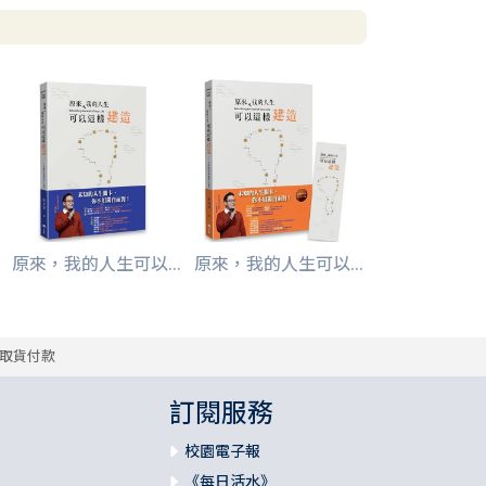
原來，我的人生可以...
原來，我的人生可以...
取貨付款
訂閱服務
校園電子報
《每日活水》