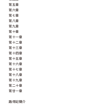
第五章
第六章
第七章
第八章
第九章
第十章
第十一章
第十二章
第十三章
第十四章
第十五章
第十六章
第十七章
第十八章
第十九章
第二十章
第廿一章
路得記簡介