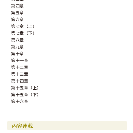
第四章
第五章
第六章
第七章（上）
第七章（下）
第八章
第九章
第十章
第十一章
第十二章
第十三章
第十四章
第十五章（上）
第十五章（下）
第十六章
內容連載