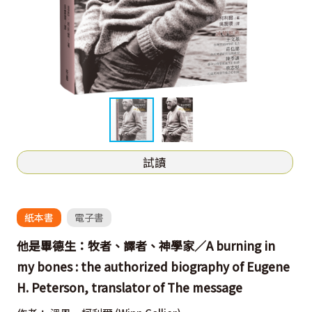
試讀
紙本書
電子書
他是畢德生：牧者、譯者、神學家／A burning in
my bones : the authorized biography of Eugene
H. Peterson, translator of The message