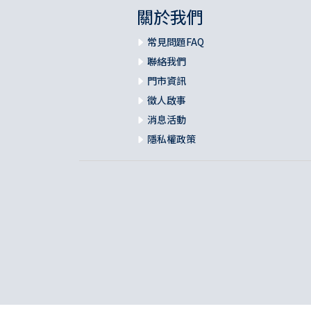
關於我們
常見問題FAQ
聯絡我們
門市資訊
徵人啟事
消息活動
隱私權政策