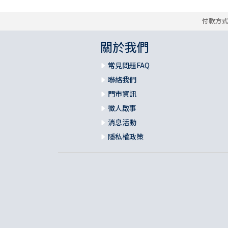
付款方
關於我們
常見問題FAQ
聯絡我們
門市資訊
徵人啟事
消息活動
隱私權政策