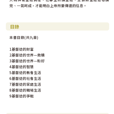
完、一氣呵成，才能明白上帝所要傳達的信息。
目錄
本書目錄(共九章)
1基督徒的財富
2基督徒的世界—救贖
3基督徒的世界—和好
4基督徒的智慧
5基督徒的教會生活
6基督徒的社會生活
7基督徒的家庭生活
8基督徒的職場生活
9基督徒的爭戰